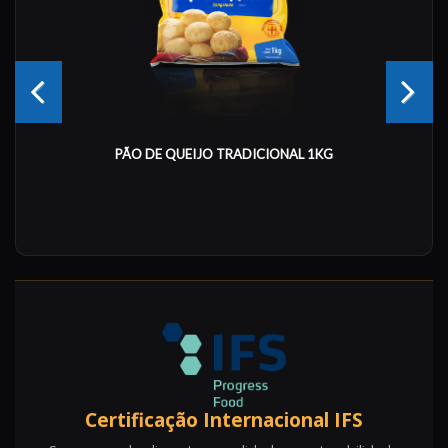
PÃO DE QUEIJO TRADICIONAL 1KG
Certificação Internacional IFS