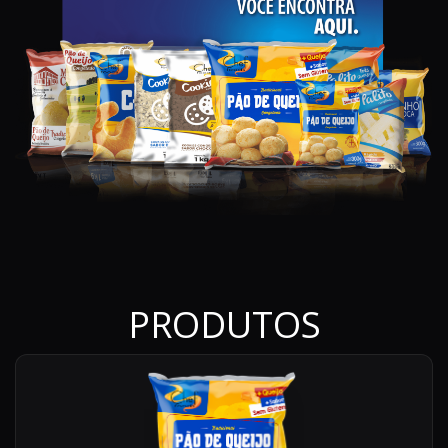
PRODUTOS