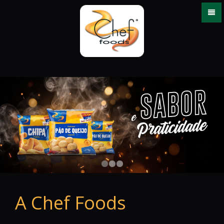
A Chef Foods