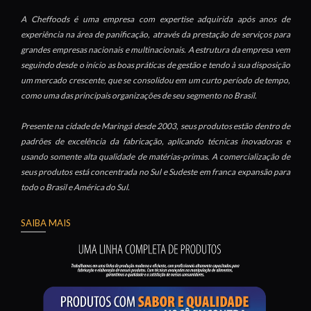
A Cheffoods é uma empresa com expertise adquirida após anos de
experiência na área de panificação, através da prestação de serviços para
grandes empresas nacionais e multinacionais. A estrutura da empresa vem
seguindo desde o início as boas práticas de gestão e tendo à sua disposição
um mercado crescente, que se consolidou em um curto período de tempo,
como uma das principais organizações de seu segmento no Brasil.
Presente na cidade de Maringá desde 2003, seus produtos estão dentro de
padrões de excelência da fabricação, aplicando técnicas inovadoras e
usando somente alta qualidade de matérias-primas. A comercialização de
seus produtos está concentrada no Sul e Sudeste em franca expansão para
todo o Brasil e América do Sul.
SAIBA MAIS